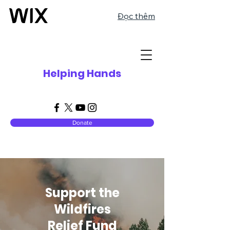
Đọc thêm