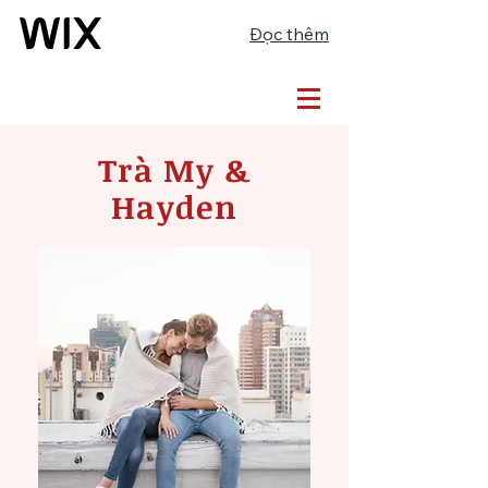
Đọc thêm