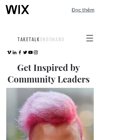
Đọc thêm