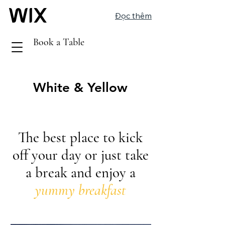
Đọc thêm