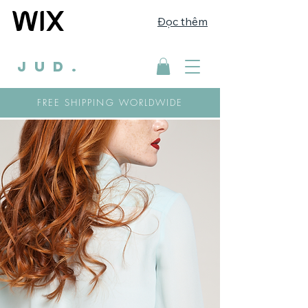
Đọc thêm