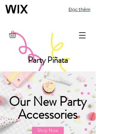
Đọc thêm