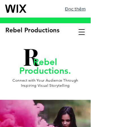
Đọc thêm