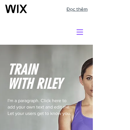
Đọc thêm