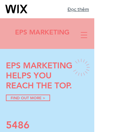
Đọc thêm