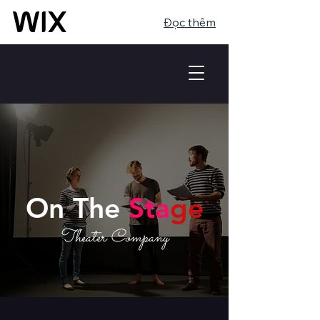
Đọc thêm