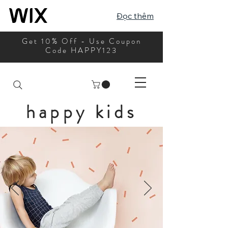
Đọc thêm