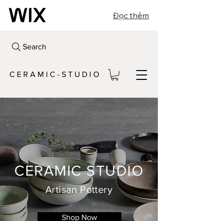
Đọc thêm