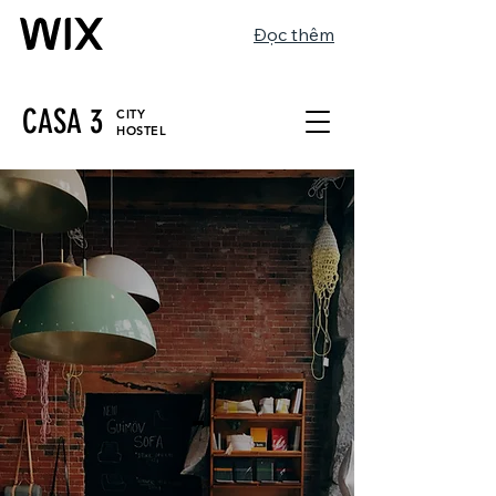
Đọc thêm