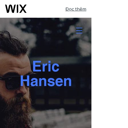
Đọc thêm