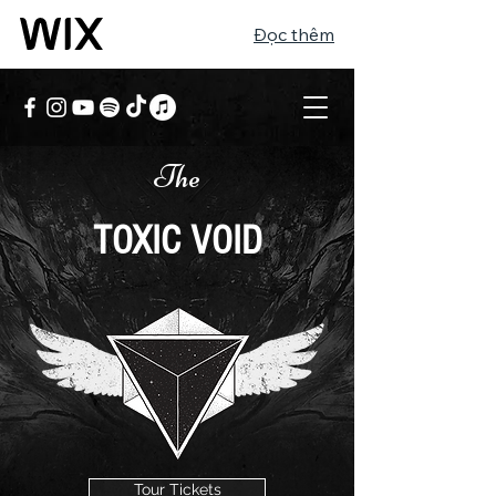
Đọc thêm