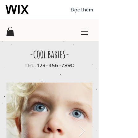
Đọc thêm