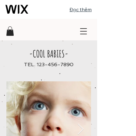
Đọc thêm