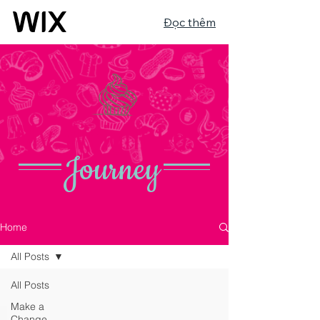
Đọc thêm