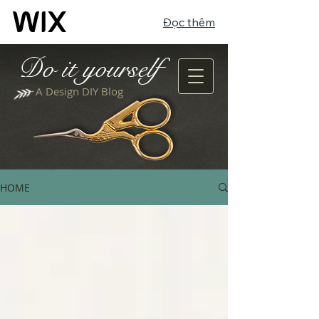
Đọc thêm