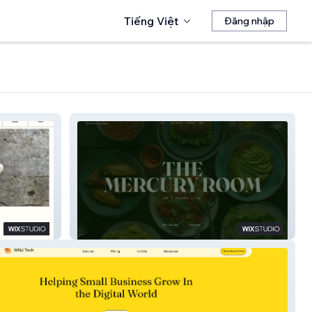
Tiếng Việt
Đăng nhập
The Mercury Room