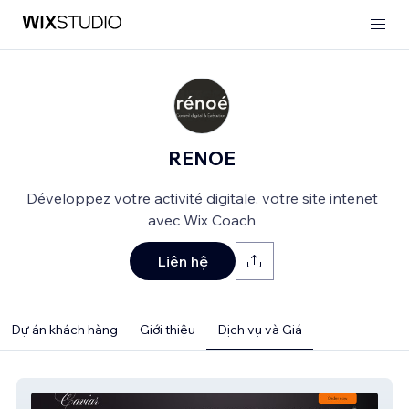
RENOE
Développez votre activité digitale, votre site intenet
avec Wix Coach
Liên hệ
Dự án khách hàng
Giới thiệu
Dịch vụ và Giá