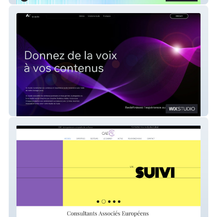
IA Audio