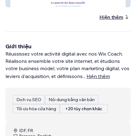
CAE
Hiện thêm
Giới thiệu
Réussissez votre activité digital avec nos Wix Coach.
Réalisons ensemble votre site internet, et étudions
votre business model, votre plan marketing digital, vos
leviers d'acquisition, et définissons
...
Hiện thêm
Dịch vụ SEO
Nội dung bằng văn bản
Tối ưu hóa cửa hàng
+20 tùy chọn khác
IDF, FR
Français, English