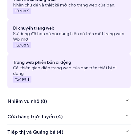
Nhận chủ đề và thiết kế mới cho trang web của bạn.
Từ
700 $
Di chuyển trang web
Sử dụng đồ họa và nội dung hiện có trên một trang web
Wix mới.
Từ
700 $
Trang web phiên bản di động
Cải thiện giao diện trang web của bạn trên thiết bị di
động.
Từ
499 $
Nhiệm vụ nhỏ (8)
Cửa hàng trực tuyến (4)
Tiếp thị và Quảng bá (4)