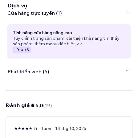
Dịch vụ
Cửa hàng trực tuyến (1)
Tính năng cửa hàng nâng cao
Tùy chỉnh trang sản phẩm, cải thiện khả năng tìm thấy
sản phẩm, thêm menu đặc biệt, v.v.
Từ
140 $
Phát triển web (6)
Đánh giá
5,0
(
19
)
5
Tomi
14 thg 10, 2025