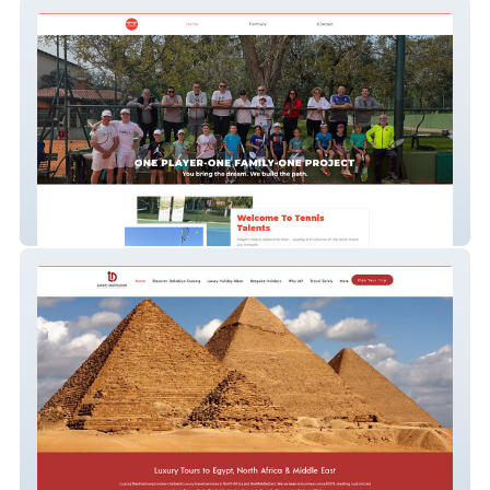
Tennis Talent
Luxury Destination