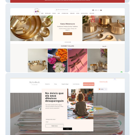
Abelhouse Latest