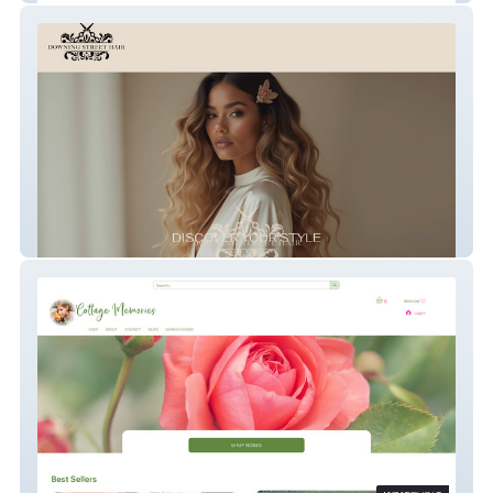
Downing Street Hair