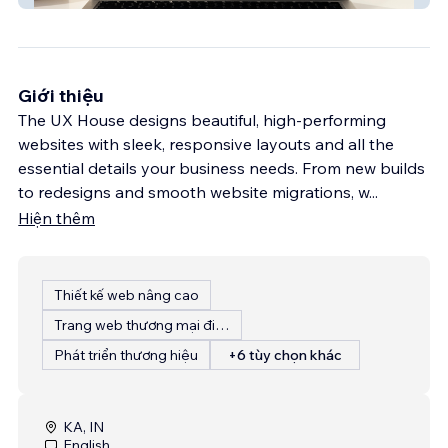
Giới thiệu
The UX House designs beautiful, high-performing
websites with sleek, responsive layouts and all the
essential details your business needs. From new builds
to redesigns and smooth website migrations, w
...
Hiện thêm
Thiết kế web nâng cao
Trang web thương mại điện tử
Phát triển thương hiệu
+6 tùy chọn khác
KA, IN
English