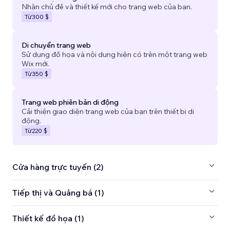
Nhận chủ đề và thiết kế mới cho trang web của bạn.
Từ
300 $
Di chuyển trang web
Sử dụng đồ họa và nội dung hiện có trên một trang web
Wix mới.
Từ
350 $
Trang web phiên bản di động
Cải thiện giao diện trang web của bạn trên thiết bị di
động.
Từ
220 $
Cửa hàng trực tuyến (2)
Tiếp thị và Quảng bá (1)
Thiết kế đồ họa (1)