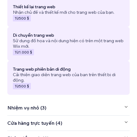
Thiết kế lại trang web
Nhận chủ đề và thiết kế mới cho trang web của bạn.
Từ
500 $
Di chuyển trang web
Sử dụng đồ họa và nội dung hiện có trên một trang web
Wix mới.
Từ
1.000 $
Trang web phiên bản di động
Cải thiện giao diện trang web của bạn trên thiết bị di
động.
Từ
500 $
Nhiệm vụ nhỏ (3)
Cửa hàng trực tuyến (4)