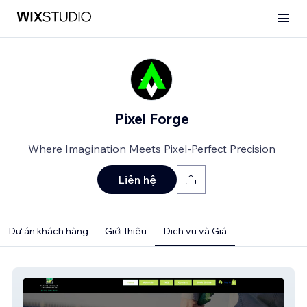
Pixel Forge
Where Imagination Meets Pixel-Perfect Precision
Liên hệ
Dự án khách hàng
Giới thiệu
Dịch vụ và Giá