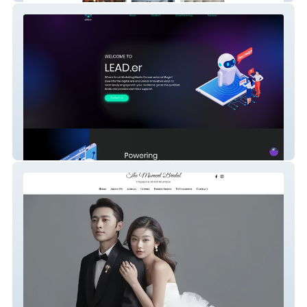
LEAD.er