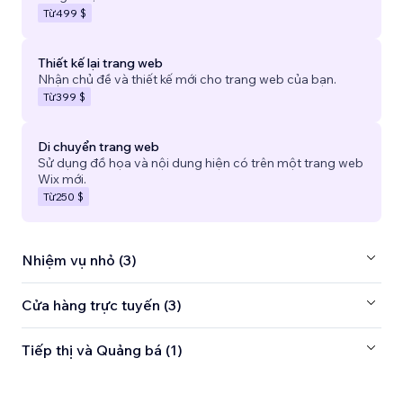
Từ
499 $
Thiết kế lại trang web
Nhận chủ đề và thiết kế mới cho trang web của bạn.
Từ
399 $
Di chuyển trang web
Sử dụng đồ họa và nội dung hiện có trên một trang web
Wix mới.
Từ
250 $
Nhiệm vụ nhỏ (3)
Cửa hàng trực tuyến (3)
Tiếp thị và Quảng bá (1)