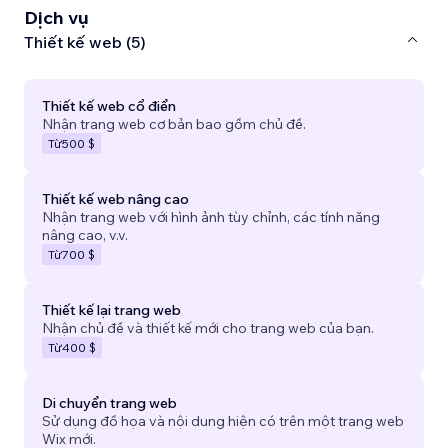
Dịch vụ
Thiết kế web (5)
Thiết kế web cổ điển
Nhận trang web cơ bản bao gồm chủ đề.
Từ
500 $
Thiết kế web nâng cao
Nhận trang web với hình ảnh tùy chỉnh, các tính năng
nâng cao, v.v.
Từ
700 $
Thiết kế lại trang web
Nhận chủ đề và thiết kế mới cho trang web của bạn.
Từ
400 $
Di chuyển trang web
Sử dụng đồ họa và nội dung hiện có trên một trang web
Wix mới.