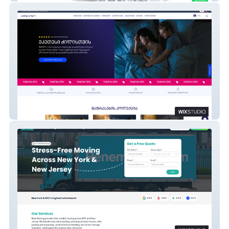
ANDAZI