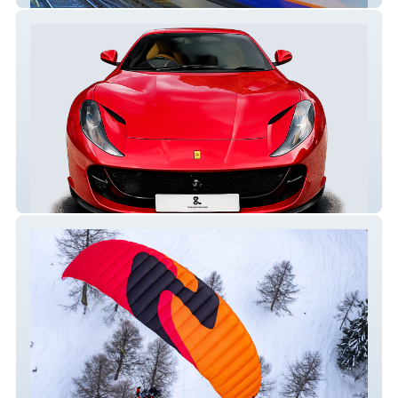
LP Luxury Detailing