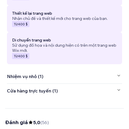
Thiết kế lại trang web
Nhận chủ đề và thiết kế mới cho trang web của bạn.
Từ
400 $
Di chuyển trang web
Sử dụng đồ họa và nội dung hiện có trên một trang web
Wix mới.
Từ
400 $
Nhiệm vụ nhỏ (1)
Cửa hàng trực tuyến (1)
Đánh giá
5,0
(
56
)