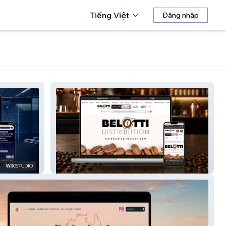
Tiếng Việt
Đăng nhập
Belotti DIstribution