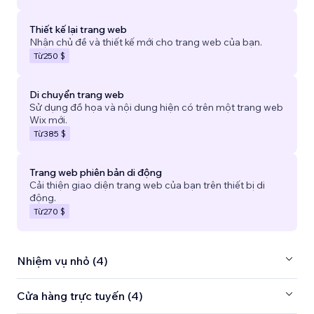
Thiết kế lại trang web
Nhận chủ đề và thiết kế mới cho trang web của bạn.
Từ
250 $
Di chuyển trang web
Sử dụng đồ họa và nội dung hiện có trên một trang web
Wix mới.
Từ
385 $
Trang web phiên bản di động
Cải thiện giao diện trang web của bạn trên thiết bị di
động.
Từ
270 $
Nhiệm vụ nhỏ (4)
Cửa hàng trực tuyến (4)