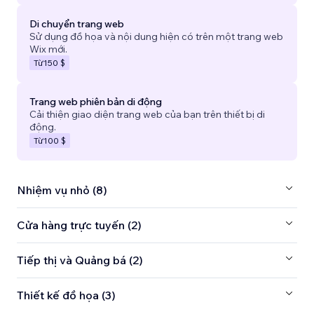
Di chuyển trang web
Sử dụng đồ họa và nội dung hiện có trên một trang web
Wix mới.
Từ
150 $
Trang web phiên bản di động
Cải thiện giao diện trang web của bạn trên thiết bị di
động.
Từ
100 $
Nhiệm vụ nhỏ (8)
Cửa hàng trực tuyến (2)
Tiếp thị và Quảng bá (2)
Thiết kế đồ họa (3)