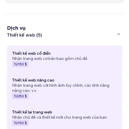
Dịch vụ
Thiết kế web (5)
Thiết kế web cổ điển
Nhận trang web cơ bản bao gồm chủ đề.
Từ
150 $
Thiết kế web nâng cao
Nhận trang web với hình ảnh tùy chỉnh, các tính năng
nâng cao, v.v.
Từ
250 $
Thiết kế lại trang web
Nhận chủ đề và thiết kế mới cho trang web của bạn.
Từ
150 $