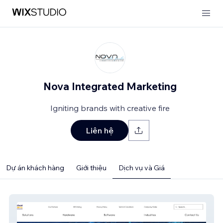
Nova Integrated Marketing
Igniting brands with creative fire
Liên hệ
Dự án khách hàng
Giới thiệu
Dịch vụ và Giá