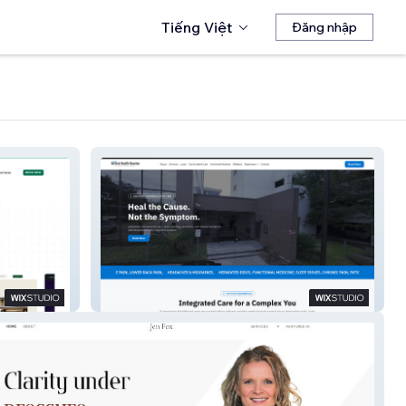
Tiếng Việt
Đăng nhập
Natural Health Houston