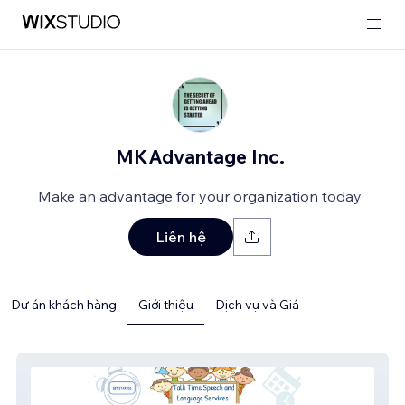
MKAdvantage Inc.
Make an advantage for your organization today
Liên hệ
Dự án khách hàng
Giới thiệu
Dịch vụ và Giá