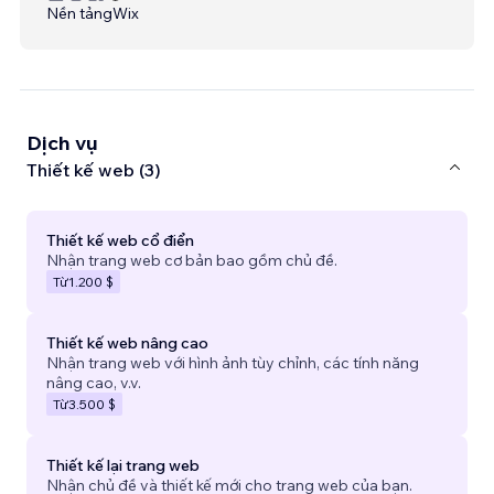
Nền tảng
Wix
Dịch vụ
Thiết kế web (3)
Thiết kế web cổ điển
Nhận trang web cơ bản bao gồm chủ đề.
Từ
1.200 $
Thiết kế web nâng cao
Nhận trang web với hình ảnh tùy chỉnh, các tính năng
nâng cao, v.v.
Từ
3.500 $
Thiết kế lại trang web
Nhận chủ đề và thiết kế mới cho trang web của bạn.