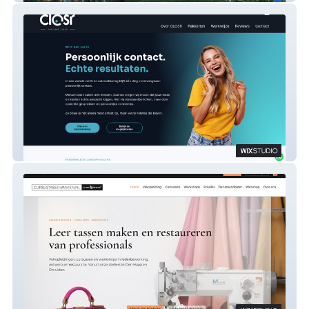
CLOSR