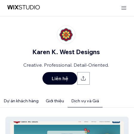
Karen K. West Designs
Creative. Professional. Detail-Oriented.
Liên hệ
Dự án khách hàng
Giới thiệu
Dịch vụ và Giá