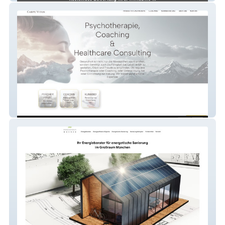
Carpe Vitam