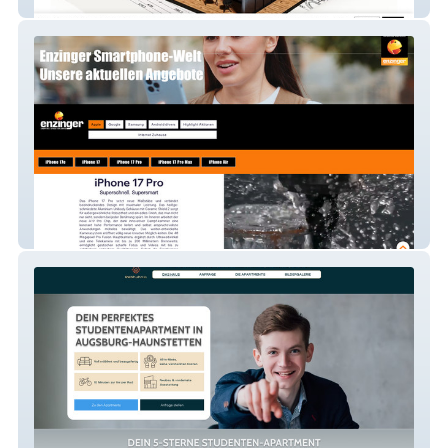
Erneuerbar Wohnen 4M GmbH
Enzinger Smartphone