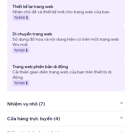
Thiết kế lại trang web
Nhận chủ đề và thiết kế mới cho trang web của bạn.
Từ
300 $
Di chuyển trang web
Sử dụng đồ họa và nội dung hiện có trên một trang web
Wix mới.
Từ
100 $
Trang web phiên bản di động
Cải thiện giao diện trang web của bạn trên thiết bị di
động.
Từ
100 $
Nhiệm vụ nhỏ (7)
Cửa hàng trực tuyến (4)