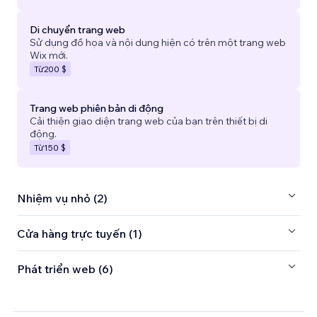
Di chuyển trang web
Sử dụng đồ họa và nội dung hiện có trên một trang web
Wix mới.
Từ
200 $
Trang web phiên bản di động
Cải thiện giao diện trang web của bạn trên thiết bị di
động.
Từ
150 $
Nhiệm vụ nhỏ (2)
Cửa hàng trực tuyến (1)
Phát triển web (6)