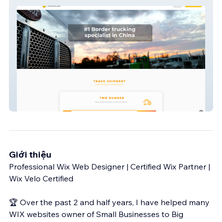
Fair Road
Giới thiệu
Professional Wix Web Designer | Certified Wix Partner |
Wix Velo Certified
🏆 Over the past 2 and half years, I have helped many
WIX websites owner of Small Businesses to Big