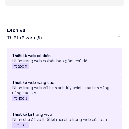
Dịch vụ
Thiết kế web (5)
Thiết kế web cổ điển
Nhận trang web cơ bản bao gồm chủ đề.
Từ
200 $
Thiết kế web nâng cao
Nhận trang web với hình ảnh tùy chỉnh, các tính năng
nâng cao, v.v.
Từ
450 $
Thiết kế lại trang web
Nhận chủ đề và thiết kế mới cho trang web của bạn.
Từ
150 $