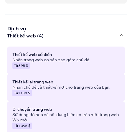
Dịch vụ
Thiết kế web (4)
Thiết kế web cổ điển
Nhận trang web cơ bản bao gồm chủ đề.
Từ
895 $
Thiết kế lại trang web
Nhận chủ đề và thiết kế mới cho trang web của bạn.
Từ
1.100 $
Di chuyển trang web
Sử dụng đồ họa và nội dung hiện có trên một trang web
Wix mới.
Từ
1.395 $