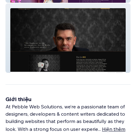
ORHAN AYNUR
Giới thiệu
At Pebble Web Solutions, we’re a passionate team of
designers, developers & content writers dedicated to
building websites that perform as beautifully as they
look. With a strong focus on user experie
...
Hiện thêm