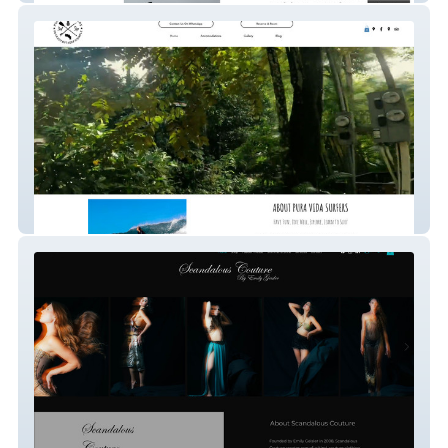
Pura Vida Surfers