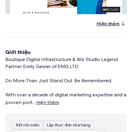
Chef Jimmy
Hiện thêm
Giới thiệu
Boutique Digital Infrastructure & Wix Studio Legend
Partner Emily Geisler of EMG LTD.
Do More Than Just Stand Out. Be Remembered.
With over a decade of digital marketing expertise and a
proven port
...
Hiện thêm
Kết nối miền
Lập thực đơn nhà hàng