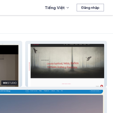
Tiếng Việt
Đăng nhập
Central Alcahe