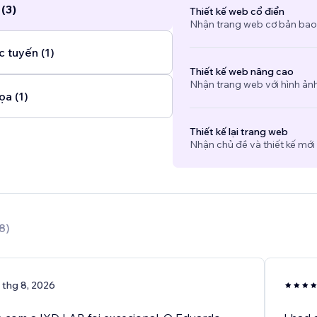
(3)
Thiết kế web cổ điển
Nhận trang web cơ bản bao
c tuyến (1)
Thiết kế web nâng cao
Nhận trang web với hình ảnh 
ọa (1)
Thiết kế lại trang web
Nhận chủ đề và thiết kế mới
8
)
 thg 8, 2026