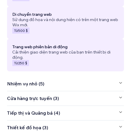
Di chuyển trang web
Sử dụng đồ họa và nội dung hiện có trên một trang web
Wix mới.
Từ
500 $
Trang web phiên bản di động
Cải thiện giao diện trang web của bạn trên thiết bị di
động.
Từ
250 $
Nhiệm vụ nhỏ (5)
Cửa hàng trực tuyến (3)
Tiếp thị và Quảng bá (4)
Thiết kế đồ họa (3)