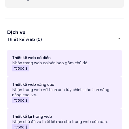
Dịch vụ
Thiết kế web (5)
Thiết kế web cổ điển
Nhận trang web cơ bản bao gồm chủ đề.
Từ
500 $
Thiết kế web nâng cao
Nhận trang web với hình ảnh tùy chỉnh, các tính năng
nâng cao, v.v.
Từ
500 $
Thiết kế lại trang web
Nhận chủ đề và thiết kế mới cho trang web của bạn.
Từ
500 $