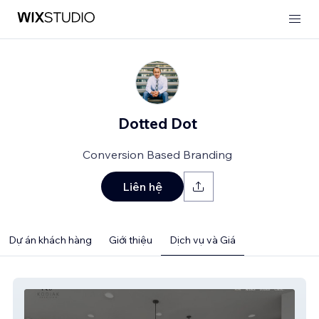
Dotted Dot
Conversion Based Branding
Liên hệ
Dự án khách hàng
Giới thiệu
Dịch vụ và Giá