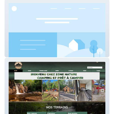
Axion
Zone Nature Camping