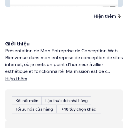
Finition Richard
Hiện thêm
Giới thiệu
Présentation de Mon Entreprise de Conception Web
Bienvenue dans mon entreprise de conception de sites
internet, où je mets un point d'honneur à allier
esthétique et fonctionnalité. Ma mission est de c
...
Hiện thêm
Kết nối miền
Lập thực đơn nhà hàng
Tối ưu hóa cửa hàng
+18 tùy chọn khác