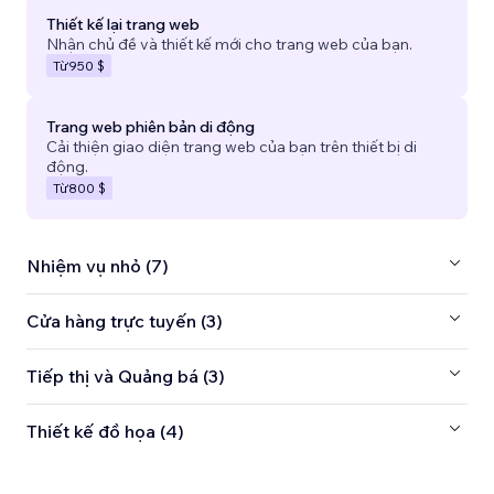
Thiết kế lại trang web
Nhận chủ đề và thiết kế mới cho trang web của bạn.
Từ
950 $
Trang web phiên bản di động
Cải thiện giao diện trang web của bạn trên thiết bị di
động.
Từ
800 $
Nhiệm vụ nhỏ (7)
Cửa hàng trực tuyến (3)
Tiếp thị và Quảng bá (3)
Thiết kế đồ họa (4)