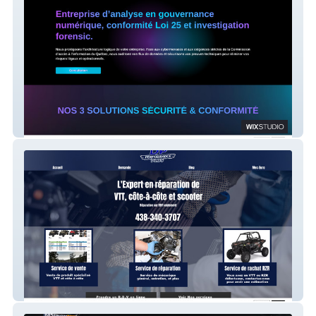
Digitech Marketing
Dp Performance Plus