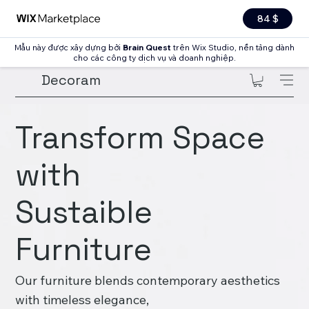
84 $
Mẫu này được xây dựng bởi
Brain Quest
trên Wix Studio, nền tảng dành
cho các công ty dịch vụ và doanh nghiệp.