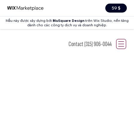
59 $
Mẫu này được xây dựng bởi
BluSquare Design
trên Wix Studio, nền tảng
dành cho các công ty dịch vụ và doanh nghiệp.