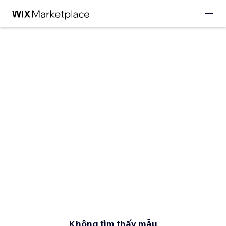
Không tìm thấy mẫu