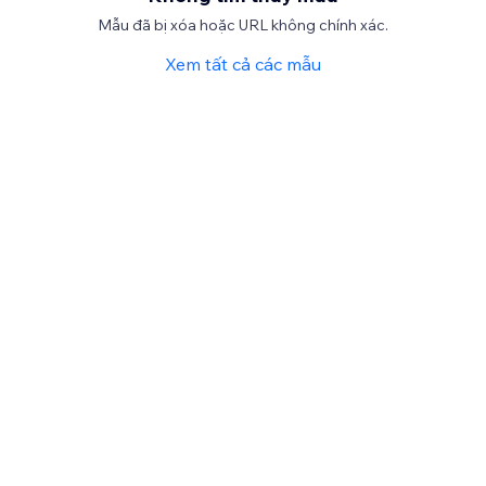
Mẫu đã bị xóa hoặc URL không chính xác.
Xem tất cả các mẫu