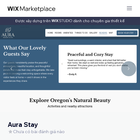
Được xây dựng trên
dành cho chuyên gia thiết kế
Aura Stay
Chưa có bài đánh giá nào